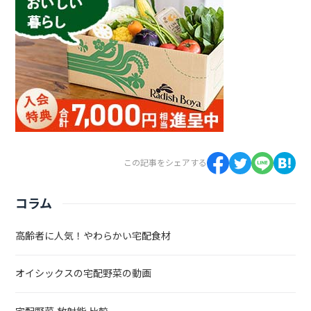
この記事をシェアする
コラム
高齢者に人気！やわらかい宅配食材
オイシックスの宅配野菜の動画