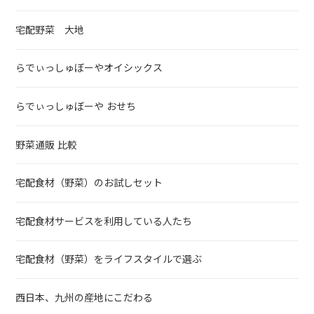
宅配野菜 大地
らでぃっしゅぼーやオイシックス
らでぃっしゅぼーや おせち
野菜通販 比較
宅配食材（野菜）のお試しセット
宅配食材サービスを利用している人たち
宅配食材（野菜）をライフスタイルで選ぶ
西日本、九州の産地にこだわる