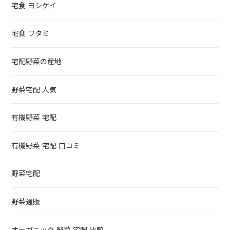
宅食 ヨシケイ
宅食 ワタミ
宅配野菜の産地
野菜宅配 人気
有機野菜 宅配
有機野菜 宅配 口コミ
野菜宅配
野菜通販
オーガニック 野菜 宅配 比較