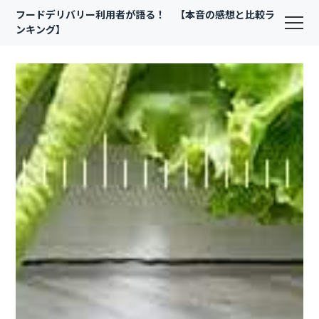
フードデリバリー利用者が語る！ 【本音の感想と比較ラ
ンキング】