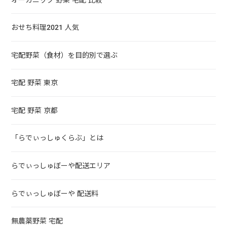
おせち料理2021 人気
宅配野菜（食材）を目的別で選ぶ
宅配 野菜 東京
宅配 野菜 京都
「らでぃっしゅくらぶ」とは
らでぃっしゅぼーや配送エリア
らでぃっしゅぼーや 配送料
無農薬野菜 宅配